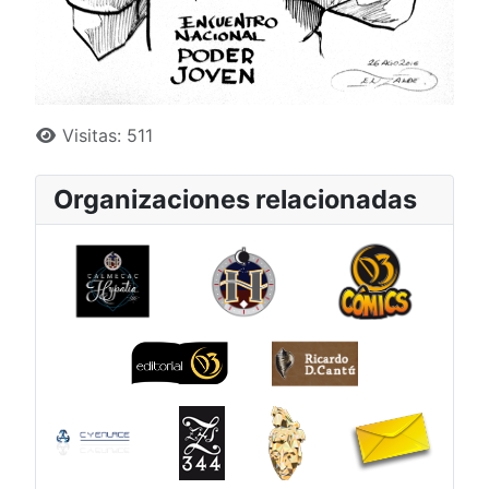
Detalles
Visitas: 511
Organizaciones relacionadas