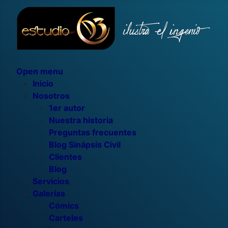
Open menu
Inicio
Nosotros
1er autor
Nuestra historia
Preguntas frecuentes
Blog Sinápsis Civil
Clientes
Blog
Servicios
Galerías
Cómics
Carteles