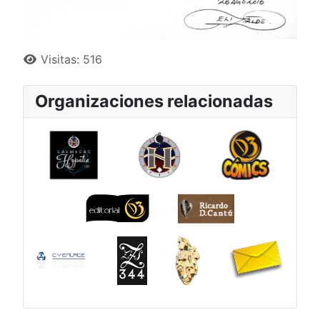
Detalles
Visitas: 516
Organizaciones relacionadas