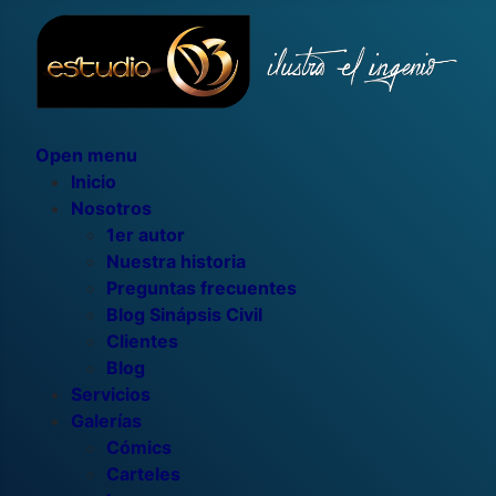
Open menu
Inicio
Nosotros
1er autor
Nuestra historia
Preguntas frecuentes
Blog Sinápsis Civil
Clientes
Blog
Servicios
Galerías
Cómics
Carteles