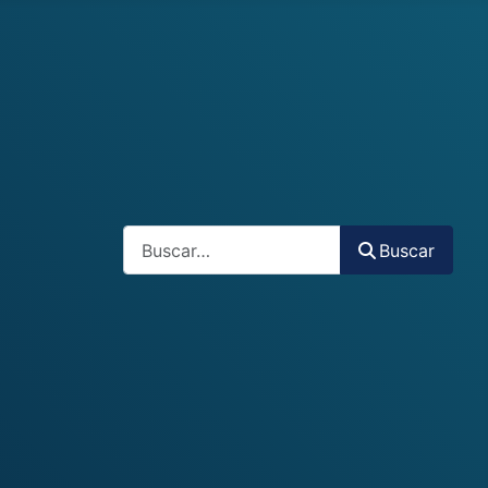
Buscar
Buscar