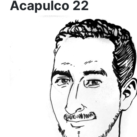
Acapulco 22