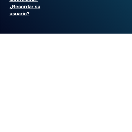
¿Recordar su
usuario?