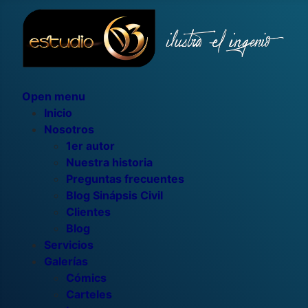
Open menu
Inicio
Nosotros
1er autor
Nuestra historia
Preguntas frecuentes
Blog Sinápsis Civil
Clientes
Blog
Servicios
Galerías
Cómics
Carteles