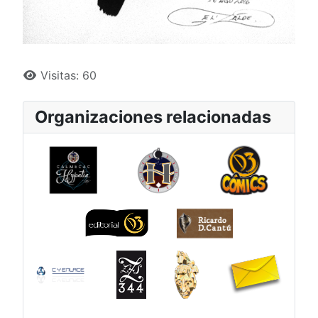
Visitas: 60
Organizaciones relacionadas