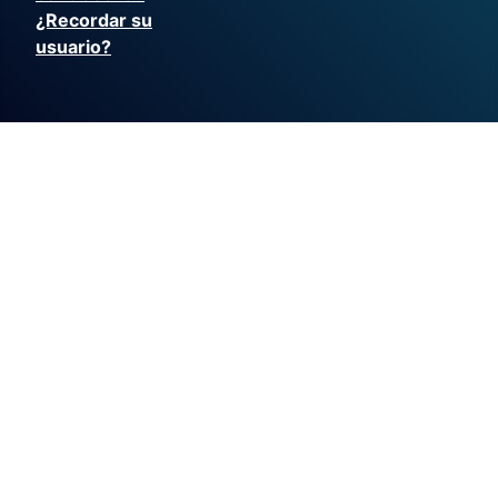
¿Recordar su
usuario?