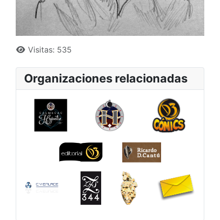
Detalles
Visitas: 535
Organizaciones relacionadas