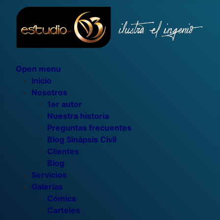
Open menu
Inicio
Nosotros
1er autor
Nuestra historia
Preguntas frecuentes
Blog Sinápsis Civil
Clientes
Blog
Servicios
Galerías
Cómics
Carteles