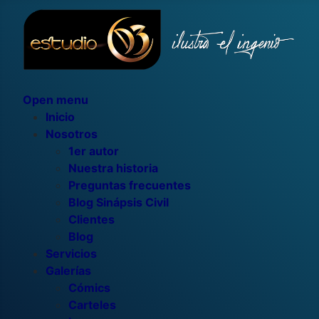
Open menu
Inicio
Nosotros
1er autor
Nuestra historia
Preguntas frecuentes
Blog Sinápsis Civil
Clientes
Blog
Servicios
Galerías
Cómics
Carteles