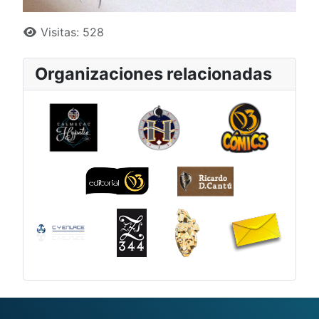
Detalles
Visitas: 528
Organizaciones relacionadas