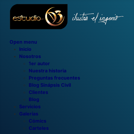
Open menu
Inicio
Nosotros
1er autor
Nuestra historia
Preguntas frecuentes
Blog Sinápsis Civil
Clientes
Blog
Servicios
Galerías
Cómics
Carteles