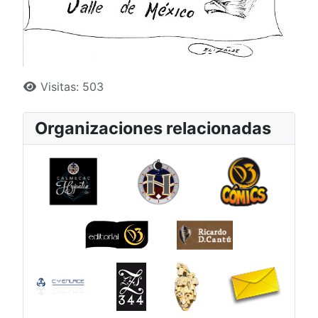
Detalles
Visitas: 503
Organizaciones relacionadas