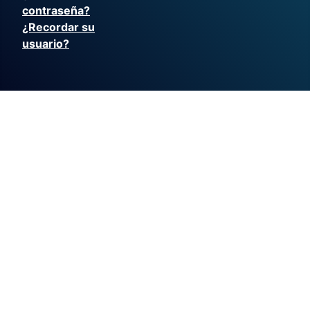
contraseña?
¿Recordar su
usuario?