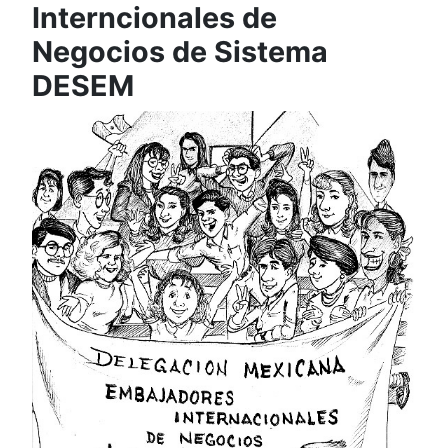
Interncionales de
Negocios de Sistema
DESEM