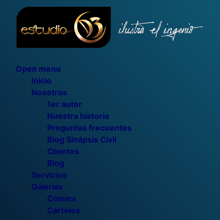
Open menu
Inicio
Nosotros
1er autor
Nuestra historia
Preguntas frecuentes
Blog Sinápsis Civil
Clientes
Blog
Servicios
Galerías
Cómics
Carteles