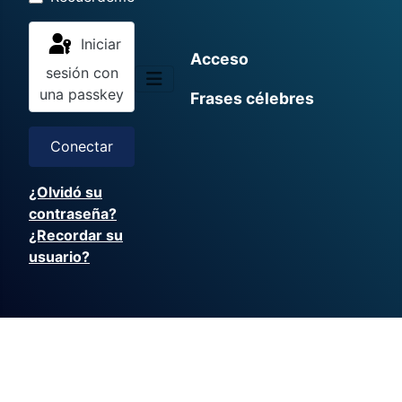
Iniciar
Acceso
sesión con
una passkey
Frases célebres
Conectar
¿Olvidó su
contraseña?
¿Recordar su
usuario?