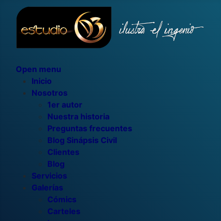
Open menu
Inicio
Nosotros
1er autor
Nuestra historia
Preguntas frecuentes
Blog Sinápsis Civil
Clientes
Blog
Servicios
Galerías
Cómics
Carteles