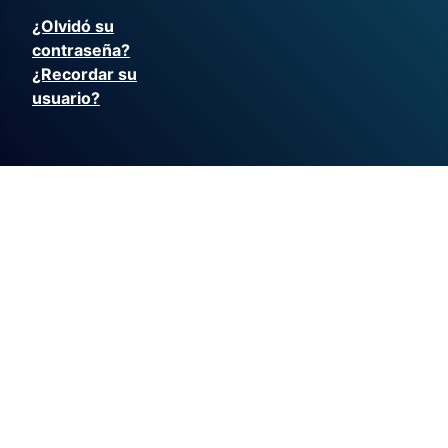
¿Olvidó su
contraseña?
¿Recordar su
usuario?