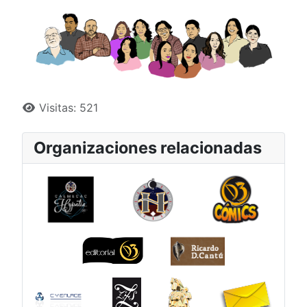
Detalles
Visitas: 521
Organizaciones relacionadas